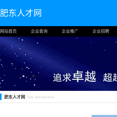
肥东人才网
网站首页
企业查询
企业推广
企业招聘
肥东人才网
Site Introduction