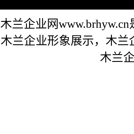
木兰企业网www.brhyw
木兰企业形象展示，木兰
木兰