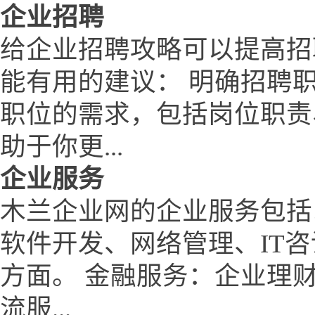
企业招聘
给企业招聘攻略可以提高招
能有用的建议： 明确招聘
职位的需求，包括岗位职责
助于你更...
企业服务
木兰企业网的企业服务包括
软件开发、网络管理、IT
方面。 金融服务：企业理
流服...