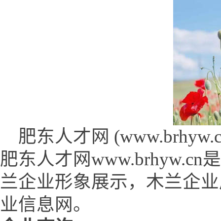
肥东人才网 (www.brhyw.cn
肥东人才网www.brhyw
兰企业形象展示，木兰企业
业信息网。