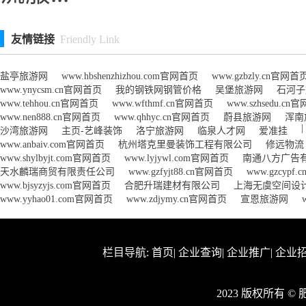
友情链接
Friendly Link
盐亭旅游网
www.hbshenzhizhou.com官网首页
www.gzbzly.cn官网首
www.ynycsm.cn官网首页
我的钢铁网钢管价格
吴堡旅游网
石河子
www.tehhou.cn官网首页
www.wfthmf.cn官网首页
www.szhsedu.cn
www.nen888.cn官网首页
www.qhhyc.cn官网首页
蔚县旅游网
浑南
|
沙湾旅游网
主页-艺峰装饰
洛宁旅游网
临泉人才网
爱准挂
www.anbaiv.com官网首页
杭州塔克里曼装饰工程有限公司
修远物流
www.shylbyjt.com官网首页
www.lyjywl.com官网首页
南通八方广告
天水麟瑞商贸有限责任公司
www.gzfyjt88.cn官网首页
www.gzcypf
www.bjsyzyjs.com官网首页
合肥升瑞建材有限公司
上海无虞空间设
www.yyhao01.com官网首页
www.zdjymy.cn官网首页
宣恩旅游网
栏目导航:
首页
|
企业查询
|
企业推广
|
企业
2023 版权所有 