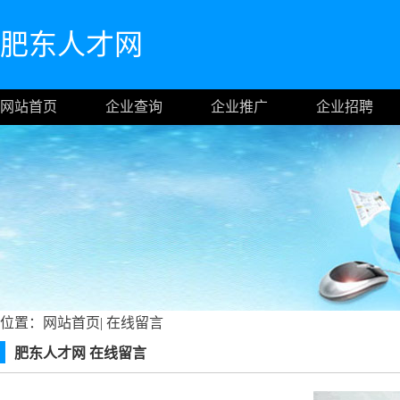
肥东人才网
网站首页
企业查询
企业推广
企业招聘
位置：
网站首页
|
在线留言
肥东人才网 在线留言