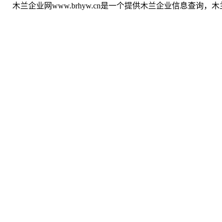
木兰企业网www.brhyw.cn是一个提供木兰企业信息查