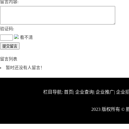
留言内容:
验证码:
看不清
留言列表
暂时还没有人留言！
栏目导航:
首页
|
企业查询
|
企业推广
|
企业
2023 版权所有 